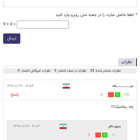
*
لطفا حاصل عبارت را در جعبه متن روبرو وارد کنید
9 + 4 =
ارسال
نظرات
نظرات منتشر شده: 23
نظرات در صف انتشار: 0
نظرات غیرقابل انتشار: 0
میـــــــــــــــــــــــلاد
۱۴:۵۴ - ۱۳۹۱/۰۱/۱۹
پاسخ
6
180
چه رمانتیک!!!
بدون نام
۲۱:۱۳ - ۱۳۹۱/۰۱/۱۹
2
11