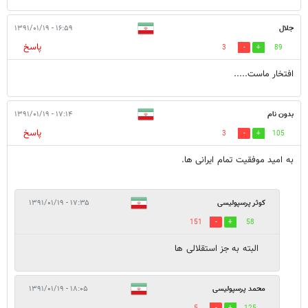
جلال
۱۶:۵۹ - ۱۳۹۱/۰۱/۱۹
پاسخ
3
89
افتخار ماست.....
بدون نام
۱۷:۱۴ - ۱۳۹۱/۰۱/۱۹
پاسخ
3
105
به امید موفقیت تمام ایرانی ها.
کوثر پرسپولیسی
۱۷:۳۵ - ۱۳۹۱/۰۱/۱۹
151
58
البته به جز استقلالی ها
محمد پرسپولیسی
۱۸:۰۵ - ۱۳۹۱/۰۱/۱۹