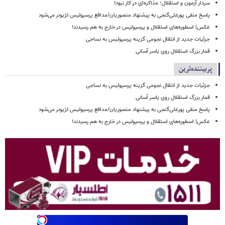
سردار آزمون و استقلال؛ مذاکره‌ای در کار نبود!
پاسخ منفی پورعلی‌گنجی به پیشنهاد منصوریان/مدافع پرسپولیس لژیونر می‌شود
عکس| اسطوره‌های استقلال و پرسپولیس در خارج به هم رسیدند!
جزئیات جدید از انتقال نجومی گزینه پرسپولیس به نساجی
قمار بزرگ استقلال روی یاسر آسانی
پربیننده‌ترین
جزئیات جدید از انتقال نجومی گزینه پرسپولیس به نساجی
قمار بزرگ استقلال روی یاسر آسانی
پاسخ منفی پورعلی‌گنجی به پیشنهاد منصوریان/مدافع پرسپولیس لژیونر می‌شود
عکس| اسطوره‌های استقلال و پرسپولیس در خارج به هم رسیدند!