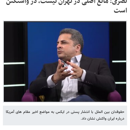
نصری: مانع اصلی در تهران‌ نیست، در واشنگتن
است
حقوقدان بین الملل با انتشار پستی در ایکس به مواضع اخیر مقام های آمریکا
درباره ایران واکنش نشان داد.