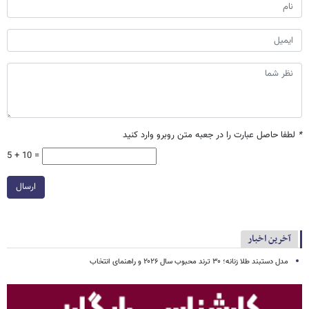
*
لطفا حاصل عبارت را در جعبه متن روبرو وارد کنید
5 + 10 =
ارسال
آخرین اخبار
مدل دستبند طلا زنانه؛ ۳۰ ترند محبوب سال ۲۰۲۶ و راهنمای انتخاب