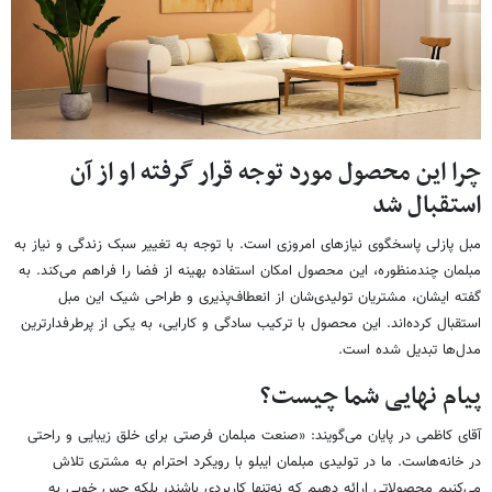
چرا این محصول مورد توجه قرار گرفته او از آن
استقبال شد
مبل پازلی پاسخگوی نیازهای امروزی است. با توجه به تغییر سبک زندگی و نیاز به
مبلمان چندمنظوره، این محصول امکان استفاده بهینه از فضا را فراهم می‌کند. به
گفته ایشان، مشتریان تولیدی‌شان از انعطاف‌پذیری و طراحی شیک این مبل
استقبال کرده‌اند. این محصول با ترکیب سادگی و کارایی، به یکی از پرطرفدارترین
مدل‌ها تبدیل شده است.
پیام نهایی شما چیست؟
آقای کاظمی در پایان می‌گویند: «صنعت مبلمان فرصتی برای خلق زیبایی و راحتی
در خانه‌هاست. ما در تولیدی‌ مبلمان ایبلو با رویکرد احترام به مشتری تلاش
می‌کنیم محصولاتی ارائه دهیم که نه‌تنها کاربردی باشند، بلکه حس خوبی به