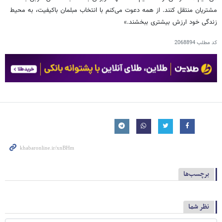
مشتریان منتقل کنند. از همه دعوت می‌کنم با انتخاب مبلمان باکیفیت، به محیط
زندگی خود ارزش بیشتری ببخشند.»
کد مطلب
2068894
برچسب‌ها
نظر شما