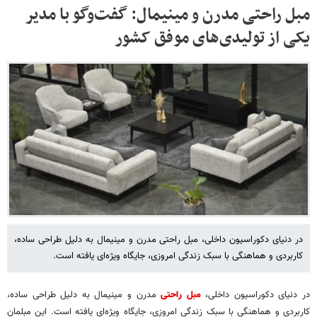
مبل راحتی مدرن و مینیمال: گفت‌وگو با مدیر
یکی از تولیدی‌های موفق کشور
در دنیای دکوراسیون داخلی، مبل‌ راحتی مدرن و مینیمال به دلیل طراحی ساده،
کاربردی و هماهنگی با سبک زندگی امروزی، جایگاه ویژه‌ای یافته‌ است.
در دنیای دکوراسیون داخلی،
مبل‌ راحتی
مدرن و مینیمال به دلیل طراحی ساده،
کاربردی و هماهنگی با سبک زندگی امروزی، جایگاه ویژه‌ای یافته‌ است. این مبلمان