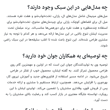
چه مدل‌هایی در این سبک وجود دارند؟
مبل‌های مینیمال شامل مدل‌های ال، پازلی، تخت‌خواب‌شو و هفت نفره هستند.
مبل ال برای فضاهای کوچک، پازلی برای چیدمان‌های متنوع، تخت‌خواب‌شو برای
استفاده چندمنظوره و هفت نفره برای دورهمی‌ها مناسب‌اند. برند مبلمان تحت
مدیریت ایشان تنوع بالایی در این مدل‌ها ارائه می‌دهد و هر کدام با توجه به نیاز
مشتری طراحی شده‌اند. این تنوع باعث شده تا اغلب سلیقه‌ها در این سبک راضی
شوند.
چه توصیه‌ای به همکاران جوان خود دارید؟
توصیه وی به تولیدکنندگان جوان این است که در اولین و مهمترین گام روی
طراحی‌ محصول تمرکز کنند. به گفته ایشان، محصول خوب از تفکر در طراحی
شروع می‌شود. در ادامه مسیر استفاده از فناوری‌های جدید و آموزش نیروی کار،
بهره‌وری را افزایش می‌دهد. همچنین، ارتباط مستقیم با مشتری و ارائه خدمات
پس از فروش قوی، وفاداری مشتریان را تضمین می‌کند. تولیدی ایشان با این
رویکرد، توانسته جایگاه معتبری در بازار کسب کند و رضایت بالای مشتریان را به
دست آورد.