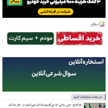
در بحث مشارکت کنید
ابوالفتح: حتی زمانی که می‌گوییم مذاکره نمی‌کنیم، در حال مذاکره