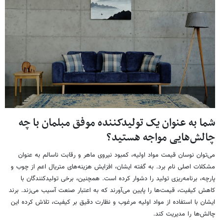
شما به عنوان یک تولیدکننده موفق مبلمان با چه
چالش‌هایی مواجه هستید؟
می‌توان نوسان قیمت مواد اولیه، کمبود نیروی ماهر و رقابت ناسالم به عنوان
مشکلات اصلی نام برد. به گفته ایشان، افزایش هزینه‌های متریال اعم از چوب و
پارچه، برنامه‌ریزی تولید را دشوار کرده است. همچنین، برخی تولیدکنندگان با
کاهش کیفیت، قیمت‌ها را پایین می‌آورند که به اعتبار صنعت آسیب می‌زند. برند
ایشان با استفاده از مواد اولیه مرغوب و نظارت دقیق بر کیفیت، تلاش کرده این
چالش‌ها را مدیریت کند.