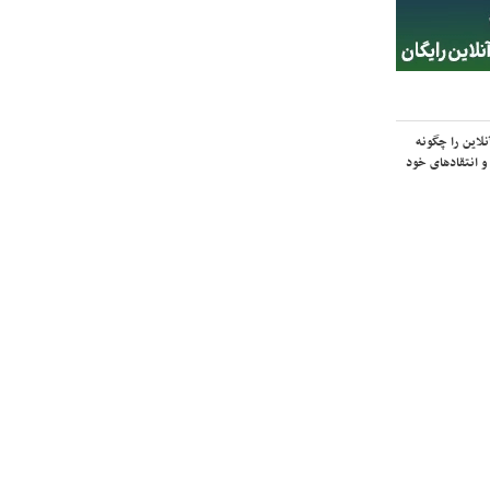
لاین را چگونه
و انتقادهای خود