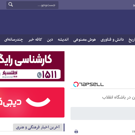
و
ریخ
دانش و فناوری
هوش مصنوعی
اندیشه
دین
کافه خبر
چندرسانه‌ای
آخرین اخبار فرهنگی و هنری