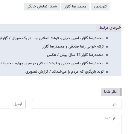
تلویزیون
محمدرضا گلزار
شبکه نمایش خانگی
خبرهای مرتبط
محمدرضا گلزار، امین حیایی، فرهاد اصلانی و... در یک سریال / گزار
ترانه خوانی رضا صادقی و محمدرضا گلزار
محمدرضا گلزار 12 سال پیش / عکس
محمدرضا گلزار، امین حیایی و فرهاد اصلانی در سری چهارم مجموع
تولد بازیگری که مردم را می‌خنداند / گزارش تصویری
نظر شما