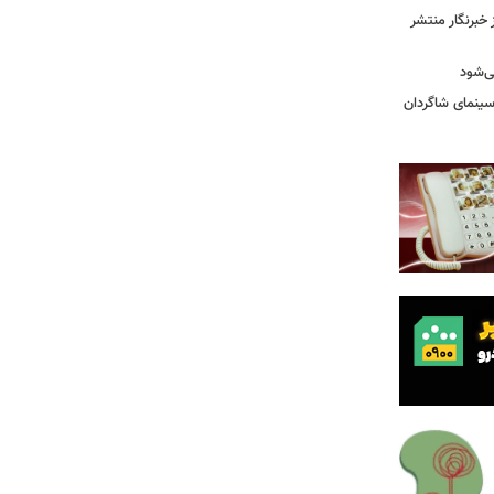
خبرنگار منتشر
ی‌شود
/سینمای شاگردان