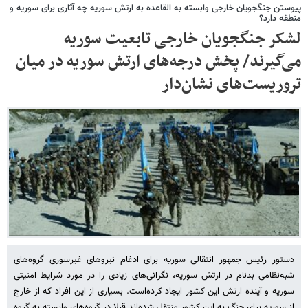
پیوستن جنگجویان خارجی وابسته به القاعده به ارتش سوریه چه آثاری برای سوریه و
منطقه دارد؟
لشکر جنگجویان خارجی تابعیت سوریه
می‌گیرند/ پخش درجه‌های ارتش سوریه در میان
تروریست‌های نشان‌دار
دستور رئیس جمهور انتقالی سوریه برای ادغام نیروهای غیرسوری گروه‌های
شبه‌نظامی بدنام در ارتش سوریه، نگرانی‌های زیادی را در مورد شرایط امنیتی
سوریه و آینده ارتش این کشور ایجاد کرده‌است. بسیاری از این افراد که از خارج
از سوریه برای جنگ به این کشور منتقل شده‌اند قبلا در گروه‌های وابسته به گروه