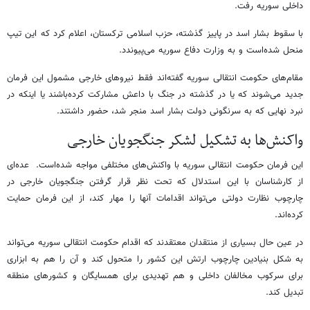
داخلی سوریه رفت.
با سقوط بشار اسد در پاییز گذشته، حزب اسلامی ترکستان، اعلام کرد که این تیپ
منحل شده‌است و به وزارت دفاع سوریه می‌پیوندد.
مقام‌های حکومت انتقالی سوریه گفته‌اند فقط نیروهای خارجی مشمول این فرمان
جدید می‌شوند که یا در گذشته در جنگ با داعش مشارکت کرده‌باشند یا اینکه در
نبرد نهایی که به سرنگونی دولت بشار اسد منجر شد، حضور داشتند.
واکنش‌ها به تشکیل لشکر جنگجویان خارجی
این فرمان حکومت انتقالی سوریه با واکنش‌های مختلفی مواجه شده‌است. عده‌ای
از کارشناسان با این استدلال که تحت نظر قرار گرفتن جنگجویان خارجی در
چارچوب نظارت دولتی می‌تواند اقدامات آنها را مهار کند، از این فرمان حمایت
کرده‌اند.
در عین حال بسیاری از منتقدان معتقدند که اقدام حکومت انتقالی سوریه می‌تواند
به شکل بنیادین چارچوب ارتش این کشور را متحول کند و آن را هم به ابزاری
برای سرکوب مخالفان داخلی و هم تهدیدی برای همسایگان و کشورهای منطقه
تبدیل کند.