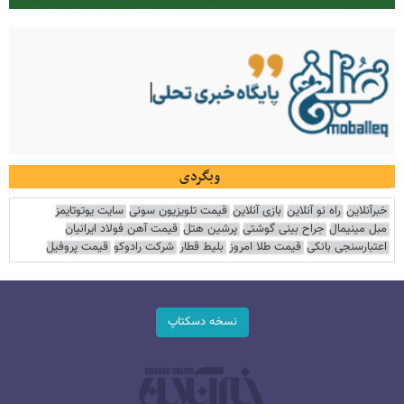
وبگردی
خبرآنلاین
راه نو آنلاین
بازی آنلاین
قیمت تلویزیون سونی
سایت یوتوتایمز
مبل مینیمال
جراح بینی گوشتی
پرشین هتل
قیمت آهن فولاد ایرانیان
اعتبارسنجی بانکی
قیمت طلا امروز
بلیط قطار
شرکت رادوکو
قیمت پروفیل
نسخه دسکتاپ