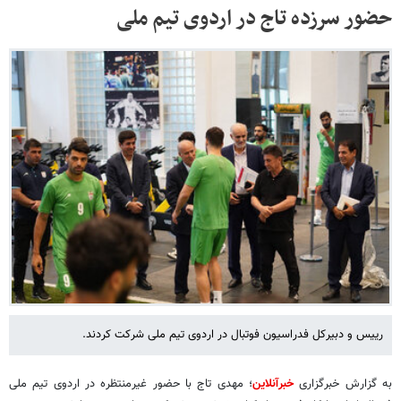
حضور سرزده تاج در اردوی تیم ملی
رییس و دبیرکل فدراسیون فوتبال در اردوی تیم ملی شرکت کردند.
به گزارش خبرگزاری
خبرآنلاین
؛
مهدی تاج با حضور غیرمنتظره در اردوی تیم ملی