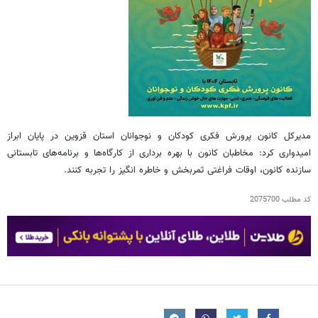
مدیرکل کانون پرورش فکری کودکان و نوجوانان استان قزوین در پایان ابراز
امیدواری کرد: مخاطبان کانون با بهره برداری از کارگاه‌ها و برنامه‌های تابستانی
سازنده کانون، اوقات فراغتی ثمربخش و خاطره انگیز را تجربه کنند.
کد مطلب
2075700