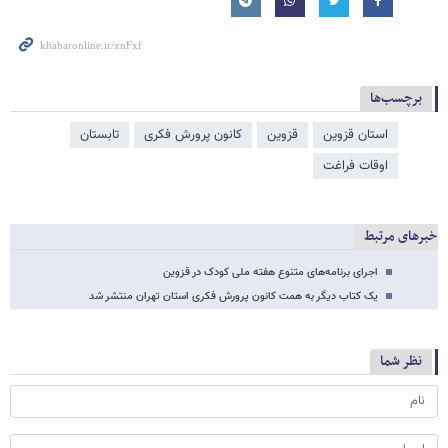
برچسب‌ها
استان قزوین
قزوین
کانون پرورش فکری
تابستان
اوقات فراغت
خبرهای مرتبط
اجرای برنامه‌های متنوع هفته ملی کودک در قزوین
یک کتاب دیگر به همت کانون پرورش فکری استان تهران منتشر شد
نظر شما