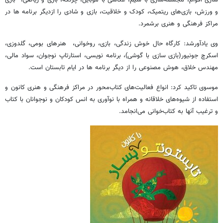
سازی اقوام، مجسمه‌سازی با سیم، عکاسی با موبایل، چرتکه، بازی و ریاضی، بازی
و ورزش، بازی‌های ریتمیک، کودک و خلاقیت، بازی و شادی را ازدیگر برنامه ها در
مراکز فرهنگی و هنری برشمرد.
وی یادآورشد: کارگاه حال خوش زندگی، بازی، روخوانی، هنرهای بومی، گلدوزی،
اسکرچ جونیور(بازی سازی با گوشی)، برنامه نویسی، استارتاپ نوجوان، سواد مالی،
مهندس خلاق، هوش مصنوعی را از دیگر برنامه ها در ایام تابستان است.
موسوی تاکید کرد: انواع فعالیت‌های کتاب‌محور در مراکز فرهنگی و هنری کانون و
استفاده از شیوه‌های خلاقانه و همراه با نوآوری به انس کودکان و نوجوانان با کتاب
و ترغیب آنها به کتاب‌خوانی می‌انجامد.