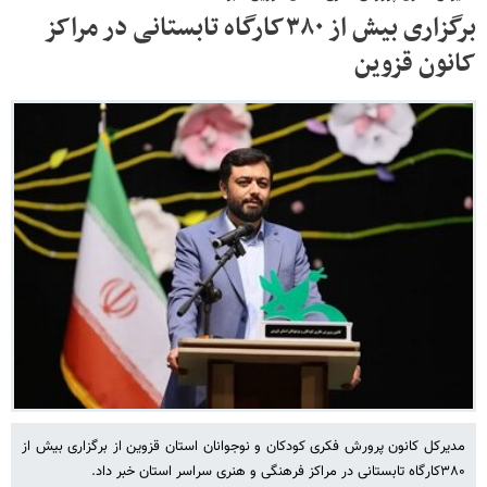
برگزاری بیش از ۳۸۰کارگاه‌ تابستانی در مراکز
کانون قزوین
مدیرکل کانون پرورش فکری کودکان و نوجوانان استان قزوین از برگزاری بیش از
۳۸۰کارگاه‌ تابستانی در مراکز فرهنگی و هنری سراسر استان خبر داد.