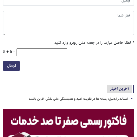
*
لطفا حاصل عبارت را در جعبه متن روبرو وارد کنید
5 + 6 =
ارسال
آخرین اخبار
استاندار اردبیل: رسانه ها در تقویت امید و همبستگی ملی نقش‌ آفرین باشند