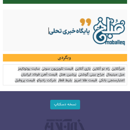
وبگردی
خبرآنلاین
راه نو آنلاین
بازی آنلاین
قیمت تلویزیون سونی
سایت یوتوتایمز
مبل مینیمال
جراح بینی گوشتی
پرشین هتل
قیمت آهن فولاد ایرانیان
اعتبارسنجی بانکی
قیمت طلا امروز
بلیط قطار
شرکت رادوکو
قیمت پروفیل
نسخه دسکتاپ