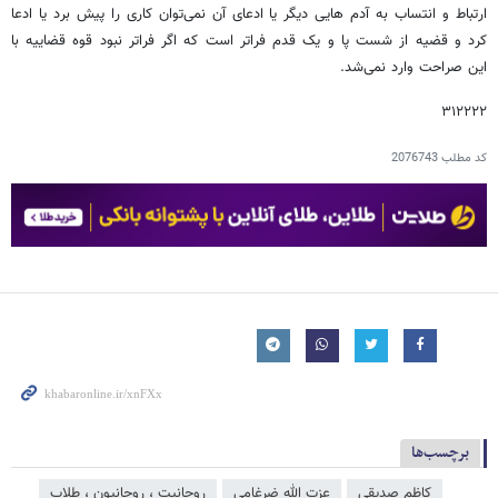
ارتباط و انتساب به آدم هایی دیگر یا ادعای آن نمی‌توان کاری را پیش برد یا ادعا
کرد و قضیه از شست پا و یک قدم فراتر است که اگر فراتر نبود قوه قضاییه با
این صراحت وارد نمی‌شد.
۳۱۲۲۲۲
کد مطلب
2076743
برچسب‌ها
کاظم صدیقی
عزت الله ضرغامی
روحانیت ، روحانیون ، طلاب