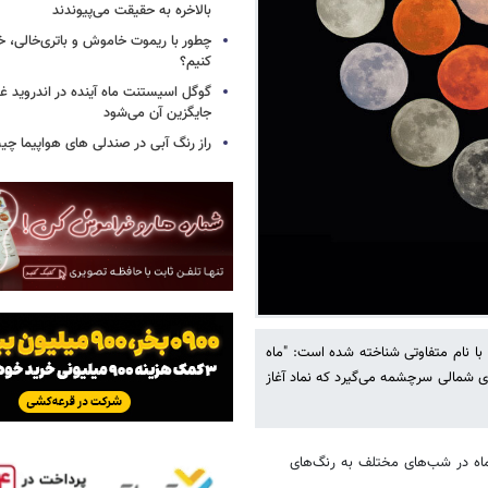
بالاخره به حقیقت می‌پیوندند
چطور با ریموت خاموش و باتری‌خالی، خ
کنیم؟
گوگل اسیستنت ماه آینده در اندروید غ
جایگزین آن می‌شود
راز رنگ آبی در صندلی های هواپیما چ
ا نام متفاوتی شناخته شده است: "ماه
کای شمالی سرچشمه می‌گیرد که نماد آغاز
 ماه در شب‌های مختلف به رنگ‌های