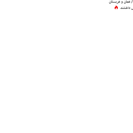
عمان و عربستان
 داشتند