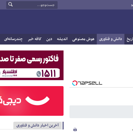
و
ریخ
دانش و فناوری
هوش مصنوعی
اندیشه
دین
کافه خبر
چندرسانه‌ای
آخرین اخبار دانش و فناوری