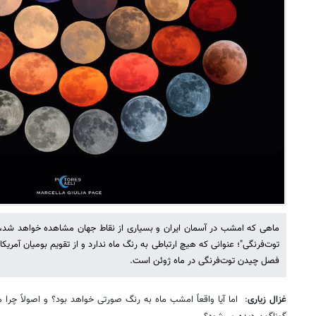
ماهی که امشب در آسمان ایران و بسیاری از نقاط جهان مشاهده خواهد شد، ب
توت‌فرنگی"؛ عنوانی که هیچ ارتباطی به رنگ ماه ندارد و از تقویم بومیان آمری
فصل چیدن توت‌فرنگی در ماه ژوئن است.
غزال زیاری
: اما آیا واقعاً امشب ماه به رنگ صورتی خواهد بود؟ و اصولاً چرا