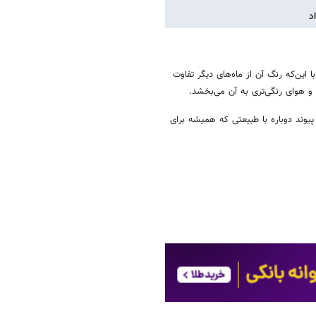
ا این‌که رنگ آن از ماه‌های دیگر تفاوت
ل و هوای رنگی‌تری به آن می‌بخشد.
یوند دوباره با طبیعتی که همیشه برای