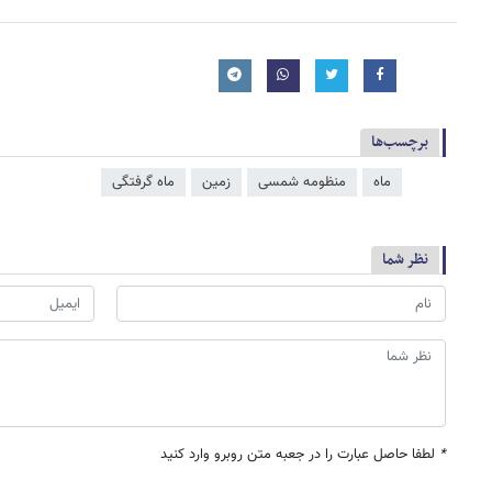
برچسب‌ها
ماه
منظومه شمسی
زمین
ماه گرفتگی
نظر شما
*
لطفا حاصل عبارت را در جعبه متن روبرو وارد کنید