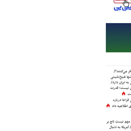
ر می‌کنند؟/
ها شیخ‌نشینی
به ایران دارد/
تر نیست؛ قدرت
ست
فراجا درباره
 اطلاعیه داد
 مهم نیست تاج بر
 آمریکا به دنبال