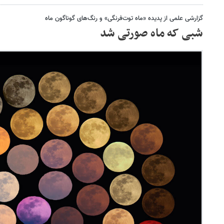
گزارشی علمی از پدیده «ماه توت‌فرنگی» و رنگ‌های گوناگون ماه
شبی که ماه صورتی شد