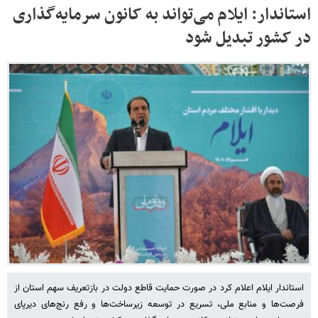
استاندار: ایلام می‌تواند به کانون سرمایه‌گذاری
در کشور تبدیل شود
استاندار ایلام اعلام کرد در صورت حمایت قاطع دولت در بازتعریف سهم استان از
فرصت‌ها و منابع ملی، تسریع در توسعه زیرساخت‌ها و رفع رنج‌های دیرپای