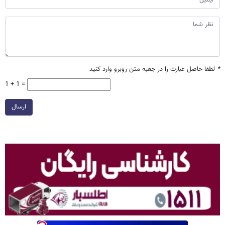
*
لطفا حاصل عبارت را در جعبه متن روبرو وارد کنید
1 + 1 =
ارسال