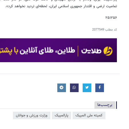
تمامیت ارضی و اقتدار جمهوری اسلامی ایران، لحظه‌ای تردید نخواهد کرد».
۲۵۱۲۵۶
کد مطلب
2077549
برچسب‌ها
کمیته ملی المپیک
پارالمپیک
وزارت ورزش و جوانان