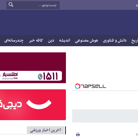
و
ریخ
دانش و فناوری
هوش مصنوعی
اندیشه
دین
کافه خبر
چندرسانه‌ای
آخرین اخبار ورزشی