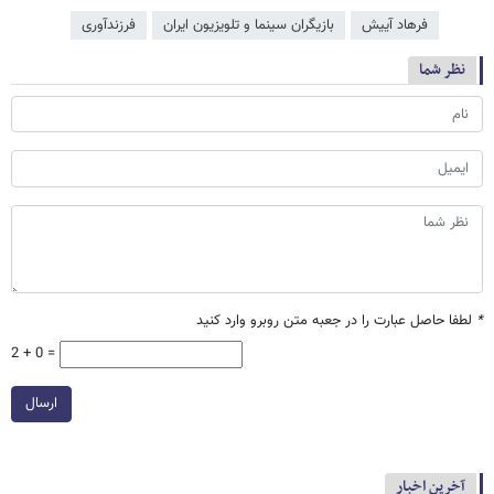
فرهاد آییش
بازیگران سینما و تلویزیون ایران
فرزندآوری
نظر شما
*
لطفا حاصل عبارت را در جعبه متن روبرو وارد کنید
2 + 0 =
ارسال
آخرین اخبار