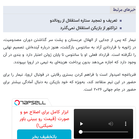
خبرهای مرتبط
تعریف و تمجید ستاره استقلال از رونالدو
تراکتور از بازیکن استقلال نمی‌گذرد
نیمار که پس از جدایی از الهلال عربستان و پشت سر گذاشتن دوران مصدومیت،
در ژانویه با قراردادی آزاد به سانتوس بازگشت، هنوز درباره آینده‌اش تصمیم نهایی
را نگرفته است. قرارداد فعلی او با سانتوس تا پایان ژوئن اعتبار دارد و بندی در آن
وجود دارد که اجازه می‌دهد بدون پرداخت هزینه‌ای به تیمی در اروپا بپیوندد.
فنرباغچه امیدوار است با فراهم کردن بستری رقابتی در فوتبال اروپا، نیمار را برای
حضور در این تیم متقاعد کند، به‌ویژه که خود بازیکن به دنبال آمادگی بیشتر برای
حضور در جام جهانی ۲۰۲۶ است.
ابزار کامل برای اصلاح مو و
صورت (قیمت رو ببینی باور
نمیکنی!)
باتخفیف بخر