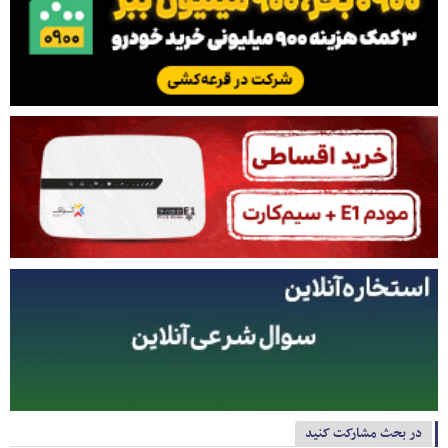
در بحث مشارکت کنید