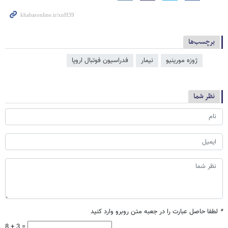
برچسب‌ها
ژوزه مورینیو
نیمار
فدراسیون فوتبال اروپا
نظر شما
*
لطفا حاصل عبارت را در جعبه متن روبرو وارد کنید
8 + 3 =