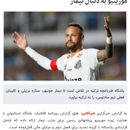
مورینیو به دنبال نیمار
باشگاه فنرباغچه ترکیه در تلاش است تا نیمار جونیور، ستاره برزیلی و کاپیتان
فعلی تیم سانتوس، را به ترکیه بیاورد.
به گزارش خبرگزاری
خبرآنلاین
؛ طبق گزارش روزنامه فاناتیک، باشگاه استانبولی با
هدایت ژوزه مورینیو پیشنهادی رسمی برای جذب نیمار ارائه داده که شامل
قراردادی یک‌ساله با گزینه تمدید برای فصل دوم و مزایای مالی قابل‌توجه است.