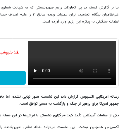
بنا بر گزارش ایسنا، در پی تجاوزات رژیم صهیونیستی که به شهادت شماری ا
غیرنظامیان بیگناه انجامید، ایران عمل
لطمات سنگینی به پیکره این رژیم وارد آورده است.
طلا بفروشیم
رسانه آمریکایی آکسیوس گزارش داد، این نشست هنوز نهایی نشده، اما بخ
جمهور آمریکا برای پرهیز از جنگ و بازگشت به مسیر توافق است.
یکی از مقامات آمریکایی تأیید کرد: «برگزاری نشستی با ایرانی‌ها در این هفته
آکسیوس همچنین نوشت، این نشست می‌تواند نقطه عطفی تعیین‌کننده باشد د