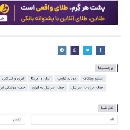
برچسب‌ها
استیو ویتکاف
دونالد ترامپ
ایران و آمریکا
ایران و اسرائیل
حمله ایران به اسرائیل
حمله اسرائیل به ایران
حمله موشکی ایران
نظر شما