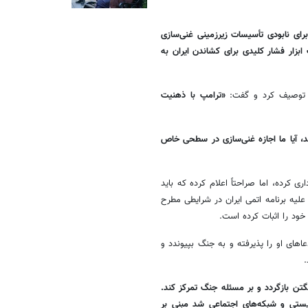
ی نابودی تأسیسات زیرزمینی غنی‌سازی
ابزار فشار کلیدی برای کشاندن ایران به
 توصیف کرد و گفت:
«ترامپ با ذهنیت
اشد، آیا ما اجازه غنی‌سازی در سطحی خاص
کرده، اما صراحتاً اعلام کرده که باید
لیه برنامه اتمی ایران در شرایطی مطرح
خود را اثبات کرده است.
اهای او را پذیرفته و به جنگ بپیوندد و
.
را کوتاه کرد تا به واشنگتن بازگردد و بر مسئله جنگ تمرکز کند.
یستی و شبکه‌های اجتماعی شد مبنی بر