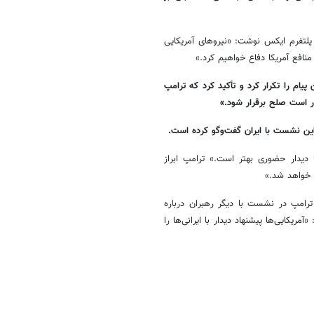
پلتفرم ایکس نوشت: «نیروهای آمریکایی
نافع آمریکا دفاع خواهیم کرد.»
ام را تکرار کرد و تأکید کرد که ترامپ
ر است صلح برقرار شود.»
این نشست با ایران گفت‌وگو کرده است.
نیم، اما دیدار حضوری بهتر است.» ترامپ ابراز
ا خواهد شد.»
ترامپ در نشست با دیگر رهبران درباره
یکایی‌ها پیشنهاد دیدار با ایرانی‌ها را