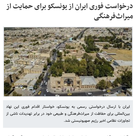
درخواست فوری ایران از یونسکو برای حمایت از
میراث‌فرهنگی
ایران با ارسال درخواستی رسمی به یونسکو، خواستار اقدام فوری این نهاد
بین‌المللی برای حفاظت از میراث‌فرهنگی و طبیعی خود در برابر تهدیدات ناشی از
تجاوزات نظامی اخیر رژیم صهیونیستی شد.