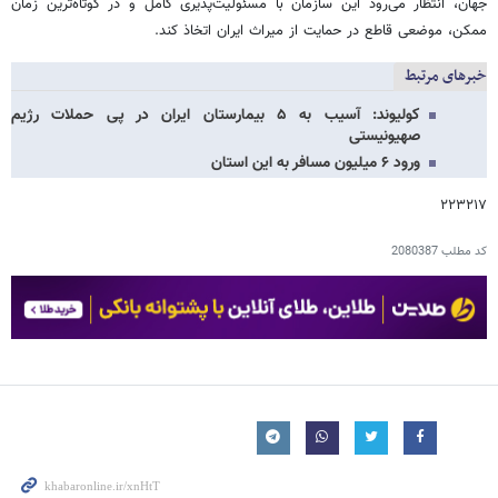
جهان، انتظار می‌رود این سازمان با مسئولیت‌پذیری کامل و در کوتاه‌ترین زمان
ممکن، موضعی قاطع در حمایت از میراث ایران اتخاذ کند.
خبرهای مرتبط
کولیوند: آسیب به ۵ بیمارستان ایران در پی حملات رژیم
صهیونیستی
ورود ۶ میلیون مسافر به این استان
۲۲۳۲۱۷
کد مطلب
2080387