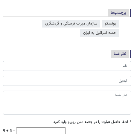
برچسب‌ها
یونسکو
سازمان میراث فرهنگی و گردشگری
حمله اسرائیل به ایران
نظر شما
*
لطفا حاصل عبارت را در جعبه متن روبرو وارد کنید
9 + 5 =