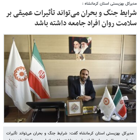
مدیرکل بهزیستی استان کرمانشاه :
شرایط جنگ و بحران می‌تواند تأثیرات عمیقی بر
سلامت روان افراد جامعه داشته باشد
مدیرکل بهزیستی استان کرمانشاه گفت: شرایط جنگ و بحران می‌تواند تأثیرات