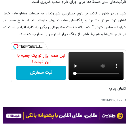
ظرفیت‌های سایر دستگاه‌ها برای اجرای طرح محب ضروری است.
شهبازی در پایان با تاکید بر لزوم دسترسی شهروندان به خدمات مشاوره‌ای، خاطر
نشان کرد: مراکز مشاوره و پایگاه‌های سلامت روان داوطلب اجرای طرح محب در
شرایط حساسِ کنونی آماده ارائه خدمات مشاوره‌ای رایگان به کلیه افرادی است که
در اثر چالش‌ها و شرایط ناشی از جنگ دچار استرس و اضطراب شده‌اند.
این همه ابزار تو یک جعبه با
این قیمت!
ثبت سفارش
انتهای پیام/
کد مطلب
2081430