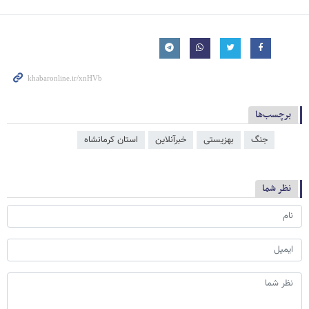
برچسب‌ها
جنگ
بهزیستی
خبرآنلاین
استان کرمانشاه
نظر شما