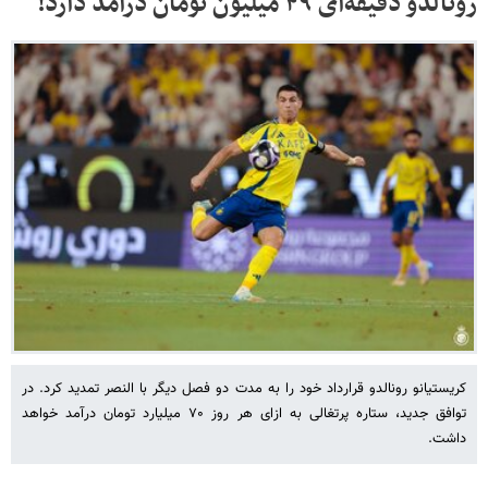
رونالدو دقیقه‌ای ۴۹ میلیون تومان درآمد دارد!
کریستیانو رونالدو قرارداد خود را به مدت دو فصل دیگر با النصر تمدید کرد. در
توافق جدید، ستاره پرتغالی به ازای هر روز ۷۰ میلیارد تومان درآمد خواهد
داشت.