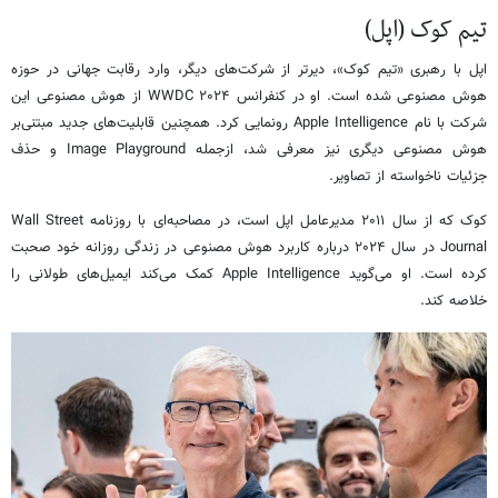
تیم کوک (اپل)
اپل با رهبری «تیم کوک»، دیرتر از شرکت‌های دیگر، وارد رقابت جهانی در حوزه
هوش مصنوعی شده است. او در کنفرانس WWDC ۲۰۲۴ از هوش مصنوعی این
شرکت با نام Apple Intelligence رونمایی کرد. همچنین قابلیت‌های جدید مبتنی‌بر
هوش مصنوعی دیگری نیز معرفی شد، ازجمله Image Playground و حذف
جزئیات ناخواسته از تصاویر.
کوک که از سال ۲۰۱۱ مدیرعامل اپل است، در مصاحبه‌ای با روزنامه Wall Street
Journal در سال ۲۰۲۴ درباره کاربرد هوش مصنوعی در زندگی روزانه خود صحبت
کرده است. او می‌گوید Apple Intelligence کمک می‌کند ایمیل‌های طولانی را
خلاصه کند.