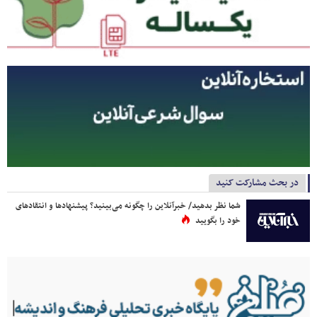
در بحث مشارکت کنید
شما نظر بدهید/ خبرآنلاین را چگونه می‌بینید؟ پیشنهادها و انتقادهای
خود را بگویید