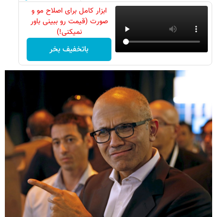
ابزار کامل برای اصلاح مو و
صورت (قیمت رو ببینی باور
نمیکنی!)
باتخفیف بخر