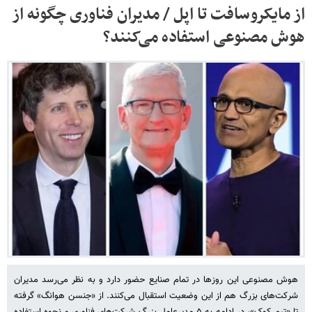
از مایکروسافت تا اپل / مدیران فناوری چگونه از
هوش مصنوعی استفاده می‌کنند؟
هوش مصنوعی این روزها در تمام صنایع حضور دارد و به نظر می‌رسد مدیران
شرکت‌های بزرگ هم از این وضعیت استقبال می‌کنند. از «جنسن هوانگ» گرفته