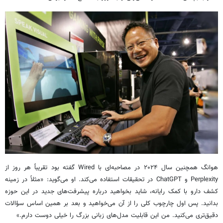
هوانگ همچنین سال ۲۰۲۴ در مصاحبه‌ای با Wired گفته بود تقریباً هر روز از
Perplexity و ChatGPT در تحقیقات استفاده می‌کند. او می‌گوید: «مثلاً در زمینه
کشف دارو با کمک رایانه، شاید بخواهید درباره پیشرفت‌های جدید در این حوزه
بدانید. پس اول چارچوب کلی را از آن می‌خواهید و بعد بر همین اساس سؤالات
دقیق‌تری می‌کنید. من این قابلیت مدل‌های زبانی بزرگ را خیلی دوست دارم.»