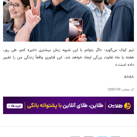
تیم کوک می‌گوید: «اگر بتوانم با این شیوه زمان بیشتری ذخیره کنم، طی روز،
هفته یا ماه تفاوت بزرگی ایجاد خواهد شد. این فناوری واقعاً زندگی من را تغییر
داده است.»
۵۸۵۸
کد مطلب
2083749