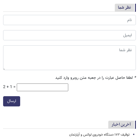
نظر شما
*
لطفا حاصل عبارت را در جعبه متن روبرو وارد کنید
2 + 1 =
ارسال
آخرین اخبار
توقیف ۱۷۲ دستگاه خودروی لوکس و آپارتمان