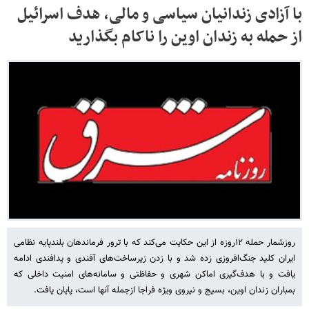
با آزادی زندانیان سیاسی و مالی، هدف اسرائیل
از حمله به زندان اوین را ناکام بگذارید
روزشمار حمله ۱۲‌روزه از این حکایت می‌کند که با ترور فرماندهان بلندپایه نظامی
ایران کلید جنگ‌افروزی زده شد و با زدن زیرساخت‌های آفندی و پدافندی ادامه
یافت و با هدف‌گیری اماکن شهری و حفاظتی و سامانه‌های امنیت داخلی که
بمباران زندان اوین، بسیج و نیروی ویژه فراجا ازجمله آنها است، پایان یافت.