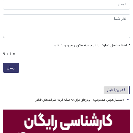
*
لطفا حاصل عبارت را در جعبه متن روبرو وارد کنید
9 + 1 =
ارسال
آخرین اخبار
«دستیار هوش مصنوعی»؛ پروژه‌ای برای به صف کردن شرکت‌های فناور