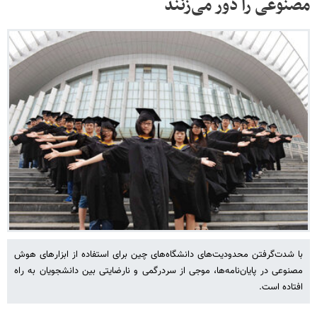
مصنوعی را دور می‌زنند
با شدت‌گرفتن محدودیت‌های دانشگاه‌های چین برای استفاده از ابزارهای هوش
مصنوعی در پایان‌نامه‌ها، موجی از سردرگمی و نارضایتی بین دانشجویان به راه
افتاده است.