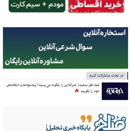
در بحث مشارکت کنید
شما نظر بدهید/ خبرآنلاین را چگونه می‌بینید؟ پیشنهادها و انتقادهای
خود را بگویید