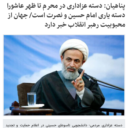
پناهیان: دسته عزاداری در محرم تا ظهر عاشورا
دسته یاری امام حسین و نصرت است/ جهان از
محبوبیت رهبر انقلاب خبر دارد
دسته عزاداری مردمی- دانشجویی تاسوعای حسینی در اعلام حمایت و تجدید