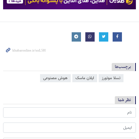
برچسب‌ها
تسلا موتورز
ایلان ماسک
هوش مصنوعی
نظر شما