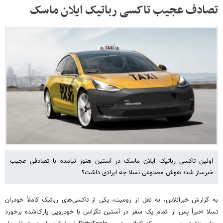
تصادف عجیب تاکسی رباتیک ایلان ماسک
اولین تاکسی رباتیک ایلان ماسک در آستین هنوز نیامده با تصادفی عجیب
خبرساز شد؛ هوش مصنوعی تسلا چه ایرادی داشت؟
به گزارش خبرآنلاین، به نقل از زومیت، یکی از تاکسی‌های رباتیک کاملاً خودران
تسلا اخیراً پس از اتمام یک سفر در آستین تگزاس با خودرویی پارک‌شده برخورد