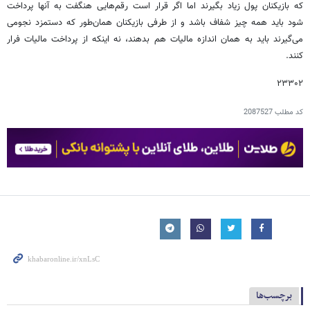
که بازیکنان پول زیاد بگیرند اما اگر قرار است رقم‌هایی هنگفت به آنها پرداخت
شود باید همه چیز شفاف باشد و از طرفی بازیکنان همان‌طور که دستمزد نجومی
می‌گیرند باید به همان اندازه مالیات هم بدهند، نه اینکه از پرداخت مالیات فرار
کنند.
۲۳۳۰۲
کد مطلب
2087527
برچسب‌ها