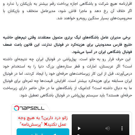
اقرارنامه هیچ شرکت و باشگاهی اجازه پرداخت رقم بیشتر به بازیکنان را ندارد و
اگر خلاف آن رخ دهد و ماجرا فاش شود، مدیرعامل متخلف و بازیکنان با
محرومیت‌های بسیار سنگین روبه‌رو خواهند شد.
‌برخی مدیران عامل باشگاه‌های لیگ برتری متمول معتقدند وقتی تیم‌های حاشیه
خلیج فارس محدودیتی برای هزینه‌کرد در فوتبال ندارند، این قانون باعث ضعف
فوتبال باشگاهی ایران در آسیا می‌شود.
این حرف فرار رو به جلو است. پول‌پاشی در فوتبال ایران چه نتیجه‌ای داشته
است؟ اگر عربستان، امارات و قطر ستاره‌های بزرگ دنیا را به استخدام خود
درمی‌آورند، قبل از این کار زیرساخت‌های حرفه‌ای خود را ایجاد کردند، اما در فوتبال
ایران مسابقه برای هزینه‌کرد بیشتر است. افزایش قیمت‌ها چه ثمره‌ای برای فوتبال
ما به دنبال داشته است؟ کدام‌یک از باشگاه‌های ما در حال حاضر دارای زیرساخت
حرفه‌ای هستند؟ باید سیستم پول‌پاشی در فوتبال باشگاهی تعطیل شود.
زانو درد دارین؟ به هیچ وجه
عمل نکنید❌ "پرسش‌نامه"