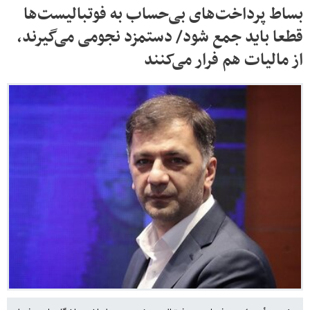
بساط پرداخت‌های بی‌حساب به فوتبالیست‌ها
قطعا باید جمع شود/ دستمزد نجومی می‌گیرند،
از مالیات هم فرار می‌کنند