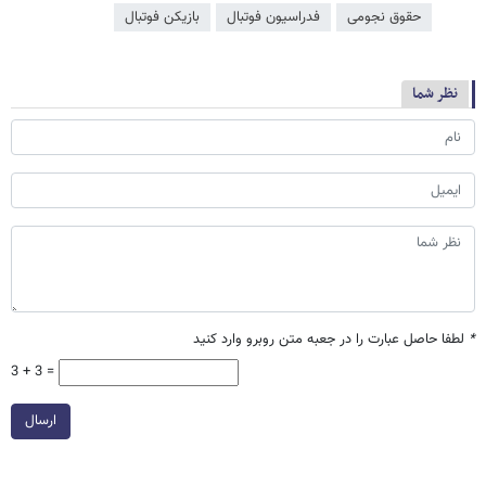
حقوق نجومی
فدراسیون فوتبال
بازیکن فوتبال
نظر شما
*
لطفا حاصل عبارت را در جعبه متن روبرو وارد کنید
3 + 3 =
ارسال