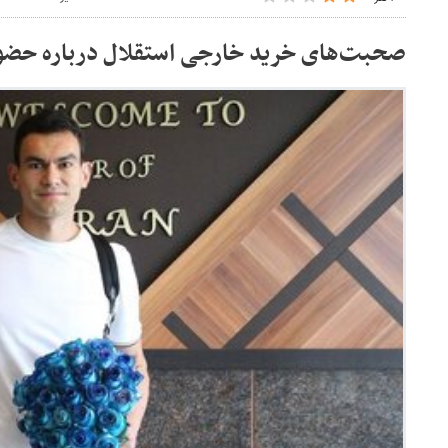
صحبت‌های خرید خارجی استقلال درباره حضور 