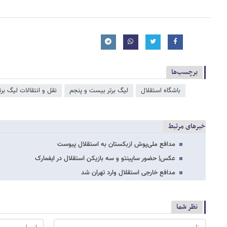
برچسب‌ها
باشگاه استقلال
لیگ برتر بیست و پنجم
نقل و انتقالات لیگ برت
خبرهای مرتبط
مدافع ملی‌پوش ازبکستان به استقلال پیوست
عکس| حضور ساپینتو و سه بازیکن استقلال در ایفمارک
مدافع خارجی استقلال وارد تهران شد
نظر شما