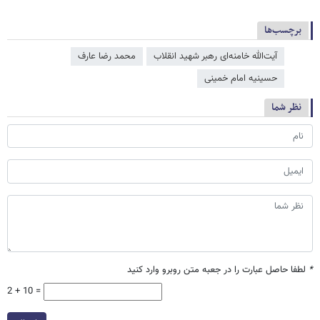
برچسب‌ها
آیت‌الله خامنه‌ای رهبر شهید انقلاب
محمد رضا عارف
حسینیه امام خمینی
نظر شما
*
لطفا حاصل عبارت را در جعبه متن روبرو وارد کنید
2 + 10 =