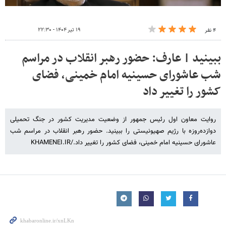
۱۹ تیر ۱۴۰۴ - ۲۲:۳۰
۴ نفر
ببینید | عارف: حضور رهبر انقلاب در مراسم
شب عاشورای حسینیه امام خمینی، فضای
کشور را تغییر داد
روایت معاون اول رئیس جمهور از وضعیت مدیریت کشور در جنگ تحمیلی
دوازده‌روزه با رژیم صهیونیستی را ببینید. حضور رهبر انقلاب در مراسم شب
عاشورای حسینیه امام خمینی، فضای کشور را تغییر داد./KHAMENEI.IR