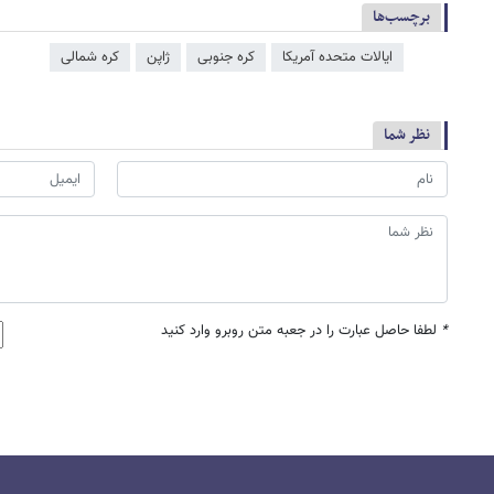
برچسب‌ها
ایالات متحده آمریکا
کره جنوبی
ژاپن
کره شمالی
نظر شما
*
لطفا حاصل عبارت را در جعبه متن روبرو وارد کنید