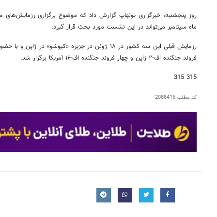
روز پنجشنبه، خبرگزاری یونهاپ گزارش داد که موضوع برگزاری رزمایش‌های مش
ماه سپتامبر می‌تواند در این نشست مورد بحث قرار گیرد.
فروند جنگنده اف-۲ ژاپن و چهار فروند جنگنده اف-۱۶ آمریکا برگزار شد.
315 315
کد مطلب
2088416