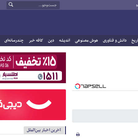
و
ریخ
دانش و فناوری
هوش مصنوعی
اندیشه
دین
کافه خبر
چندرسانه‌ای
آخرین اخبار بین‌الملل