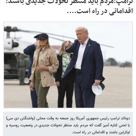
ترامپ:مردم باید منتظر تحولات جدیدی باشند؛
اقداماتی در راه است....
دونالد ترامپ رئیس جمهوری آمریکا روز جمعه به وقت محلی (واشنگتن دی سی)
با لحنی کنایه آمیز گفت که مردم باید منتظر تحولات جدیدی در وضعیت روسیه و
اوکراین باشند و اقداماتی در راه است.