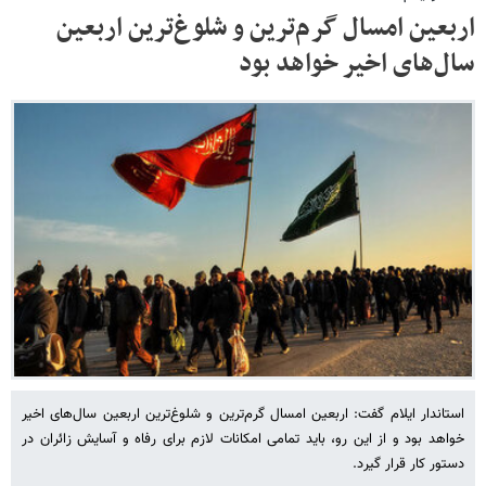
اربعین امسال گرم‌ترین و شلوغ‌ترین اربعین
سال‌های اخیر خواهد بود
استاندار ایلام گفت: اربعین امسال گرم‌ترین و شلوغ‌ترین اربعین سال‌های اخیر
خواهد بود و از این رو، باید تمامی امکانات لازم برای رفاه و آسایش زائران در
دستور کار قرار گیرد.