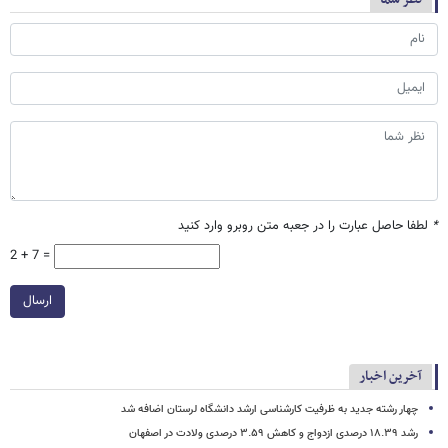
*
لطفا حاصل عبارت را در جعبه متن روبرو وارد کنید
2 + 7 =
ارسال
آخرین اخبار
چهار رشته جدید به ظرفیت کارشناسی ارشد دانشگاه لرستان اضافه شد
رشد ۱۸.۳۹ درصدی ازدواج و کاهش ۳.۵۹ درصدی ولادت در اصفهان