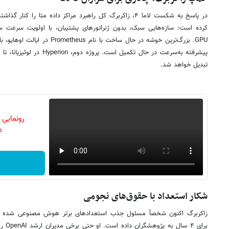
در پاسخ به شکست لاما ۴، زاکربرگ کل راهبرد مراکز داده متا را
کرده است: سازه‌هایی سبک، بدون ژنراتورهای پشتیبان، با اولویت سرعت سا
GPU. بزرگ‌ترین خوشه در حال ساخت با
تبدیل خواهد شد.
رونمایی
دن
شکار استعداد با حقوق‌های نجومی
برای 