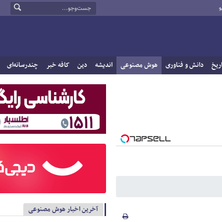
و
ریخ
دانش و فناوری
هوش مصنوعی
اندیشه
دین
کافه خبر
چندرسانه‌ای
آخرین اخبار هوش مصنوعی