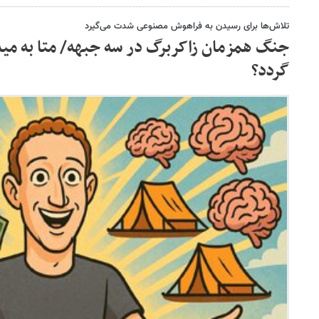
تلاش‌ها برای رسیدن به فراهوش مصنوعی شدت می‌گیرد
جنگ همزمان زاکربرگ در سه جبهه/ متا به مید
گردد؟