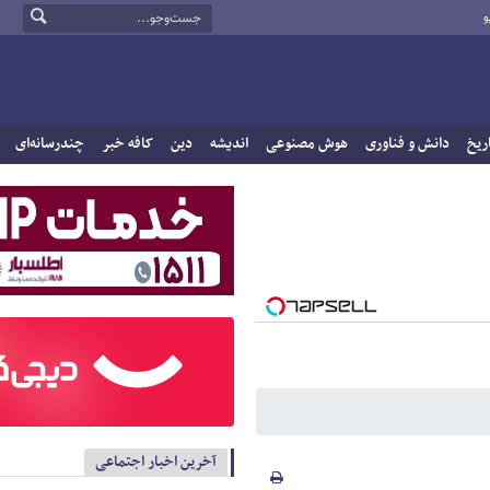
و
ریخ
دانش و فناوری
هوش مصنوعی
اندیشه
دین
کافه خبر
چندرسانه‌ای
آخرین اخبار اجتماعی