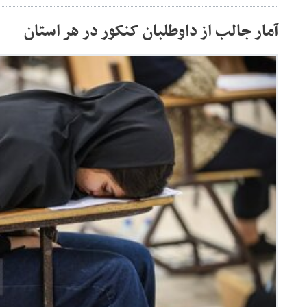
آمار جالب از داوطلبان کنکور در هر استان