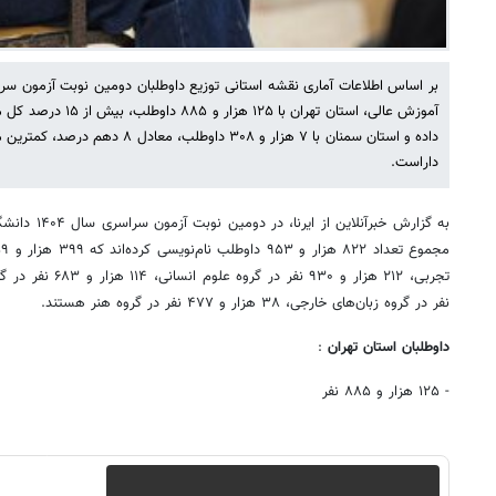
آموزش عالی، استان تهران 
داده و استان سمنان با ۷ هزار و ۳۰۸ دا
داراست.
به گزارش خبرآن
نفر در گروه زبان‌های خارجی، ۳۸ هزار و ۴۷۷ نفر در گروه هنر هستند.
داوطلبان استان تهران
:
- ۱۲۵ هزار و ۸۸۵ نفر