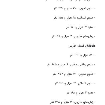
- علوم تجربی: ۳۰ هزار و ۱۴۹ نفر
- علوم انسانی: ۱۸ هزار و ۱۵۵ نفر
- هنر: ۳ هزار و ۱۷۱ نفر
- زبان‌های خارجی: ۴ هزار و ۵۸ نفر
داوطلبان استان فارس
- ۵۴ هزار و ۱۴۴ نفر
- علوم ریاضی و فنی: ۶ هزار و ۶۸۵ نفر
- علوم تجربی: ۲۹ هزار و ۳۵۲ نفر
- علوم انسانی: ۱۲ هزار و ۶۲۱ نفر
- هنر: ۲ هزار و ۱۶۸ نفر
- زبان‌های خارجی: ۳ هزار و ۳۱۸ نفر