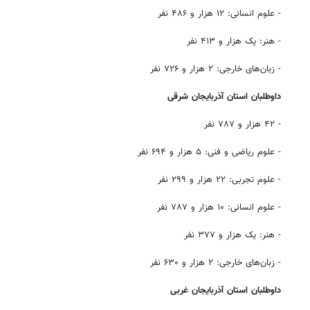
- علوم انسانی: ۱۲ هزار و ۴۸۶ نفر
- هنر: یک هزار و ۴۱۳ نفر
- زبان‌های خارجی: ۲ هزار و ۷۲۶ نفر
داوطلبان استان آذربایجان شرقی
- ۴۲ هزار و ۷۸۷ نفر
- علوم ریاضی و فنی: ۵ هزار و ۶۹۴ نفر
- علوم تجربی: ۲۲ هزار و ۲۹۹ نفر
- علوم انسانی: ۱۰ هزار و ۷۸۷ نفر
- هنر: یک هزار و ۳۷۷ نفر
- زبان‌های خارجی: ۲ هزار و ۶۳۰ نفر
داوطلبان استان آذربایجان غربی