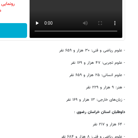
رونمایی
دن
- علوم ریاضی و فنی: ۳۰ هزار و ۶۵۹ نفر
- علوم تجربی: ۴۷ هزار و ۱۶۹ نفر
- علوم انسانی: ۲۵ هزار و ۶۵۹ نفر
- هنر: ۹ هزار و ۲۲۹ نفر
- زبان‌های خارجی: ۱۳ هزار و ۱۶۹ نفر
داوطلبان استان خراسان رضوی
:
- ۶۴ هزار و ۲۱۷ نفر
- علوم ریاضی و فنی: ۸ هزار و ۶۸۴ نفر