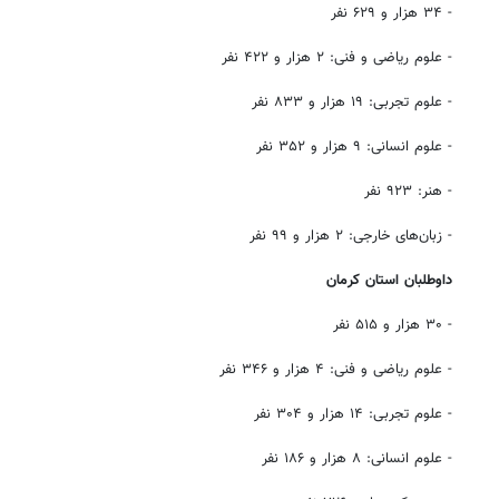
- ۳۴ هزار و ۶۲۹ نفر
- علوم ریاضی و فنی: ۲ هزار و ۴۲۲ نفر
- علوم تجربی: ۱۹ هزار و ۸۳۳ نفر
- علوم انسانی: ۹ هزار و ۳۵۲ نفر
- هنر: ۹۲۳ نفر
- زبان‌های خارجی: ۲ هزار و ۹۹ نفر
داوطلبان استان کرمان
- ۳۰ هزار و ۵۱۵ نفر
- علوم ریاضی و فنی: ۴ هزار و ۳۴۶ نفر
- علوم تجربی: ۱۴ هزار و ۳۰۴ نفر
- علوم انسانی: ۸ هزار و ۱۸۶ نفر