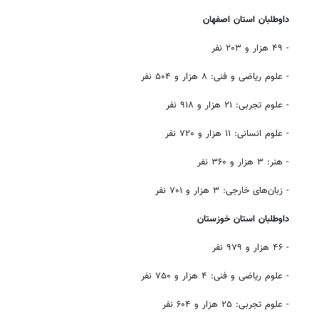
داوطلبان استان اصفهان
- ۴۹ هزار و ۲۰۳ نفر
- علوم ریاضی و فنی: ۸ هزار و ۵۰۴ نفر
- علوم تجربی: ۲۱ هزار و ۹۱۸ نفر
- علوم انسانی: ۱۱ هزار و ۷۲۰ نفر
- هنر: ۳ هزار و ۳۶۰ نفر
- زبان‌های خارجی: ۳ هزار و ۷۰۱ نفر
داوطلبان استان خوزستان
- ۴۶ هزار و ۹۷۹ نفر
- علوم ریاضی و فنی: ۴ هزار و ۷۵۰ نفر
- علوم تجربی: ۲۵ هزار و ۶۰۴ نفر