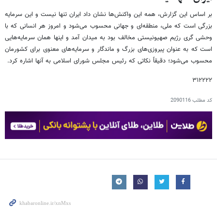
بر اساس این گزارش، همه این واکنش‌ها نشان داد ایران تنها نیست و این سرمایه
بزرگی است که ملی، منطقه‌ای و جهانی محسوب می‌شود و امروز هر انسانی که با
وحشی گری رژیم صهیونیستی مخالف بود به میدان آمد و اینها همان سرمایه‌هایی
است که به عنوان پیروزی‌های بزرگ و ماندگار و سرمایه‌های معنوی برای کشورمان
محسوب می‌شود؛ دقیقاً نکاتی که رئیس مجلس شورای اسلامی به آنها اشاره کرد.
۳۱۲۲۲۲
کد مطلب
2090116