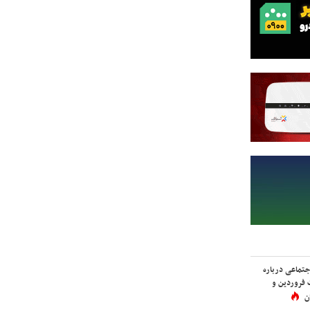
اجتماعی درباره
 فروردین و
ن