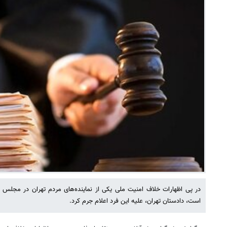
در پی اظهارات خلاف امنیت ملی یکی از نماینده‌های مردم تهران در مج
است، دادستان تهران، علیه این فرد اعلام جرم کرد.