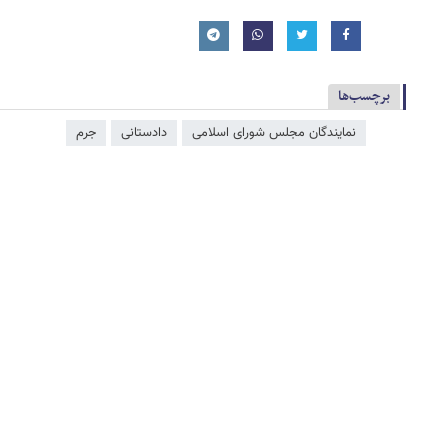
برچسب‌ها
نمایندگان مجلس شورای اسلامی
دادستانی
جرم