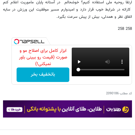
ارتقا روحیه ملی استفاده کنیم؟ خوشحالم در آستانه پایان ماموریت اعلام کنم
کاراته در شرایط خوب قرار دارد و امیدوارم مسیر موفقیت این ورزش در سایه
اتفاق نظر و همدلی، بیش از پیش سرعت بگیرد.
258 258
ابزار کامل برای اصلاح مو و
صورت (قیمت رو ببینی باور
نمیکنی!)
باتخفیف بخر
کد مطلب
2090186