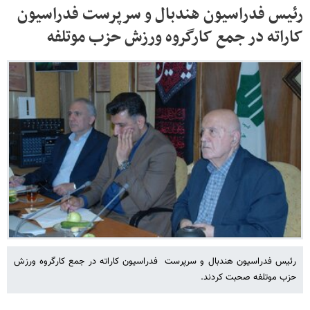
رئیس فدراسیون هندبال و سرپرست فدراسیون
کاراته در جمع کارگروه ورزش حزب موتلفه
رئیس فدراسیون هندبال و سرپرست فدراسیون کاراته در جمع کارگروه ورزش
حزب موتلفه صحبت کردند.