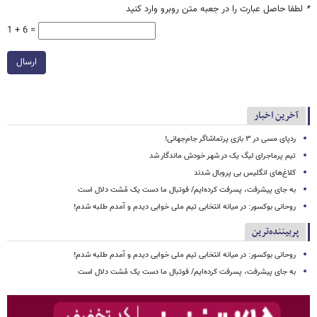
*
لطفا حاصل عبارت را در جعبه متن روبرو وارد کنید
1 + 6 =
ارسال
آخرین اخبار
ردپای مسی در ۳ بازی پرتماشاگر جام‌جهانی!
تیم پرماجرای لیگ یک در شهر خودش ماندگار شد
کلاغ‌های انگلیس بی پروبال شدند
به جای پیشرفت، پسرفت کرده‌ایم/ فوتبال ما دست یک مُشت دلال است
روحانی بوکسور: در میانه انتخابی تیم ملی خوابی دیدم و آمدم طلبه شدم!
پربیننده‌ترین
روحانی بوکسور: در میانه انتخابی تیم ملی خوابی دیدم و آمدم طلبه شدم!
به جای پیشرفت، پسرفت کرده‌ایم/ فوتبال ما دست یک مُشت دلال است