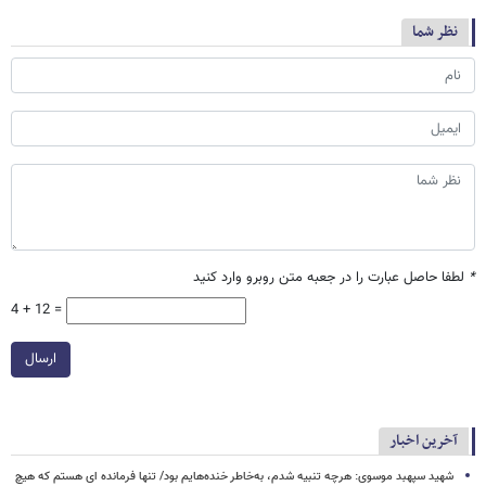
نظر شما
*
لطفا حاصل عبارت را در جعبه متن روبرو وارد کنید
4 + 12 =
ارسال
آخرین اخبار
شهید سپهبد موسوی: هرچه تنبیه شدم، به‌خاطر خنده‌هایم بود/ تنها فرمانده ای هستم که هیچ