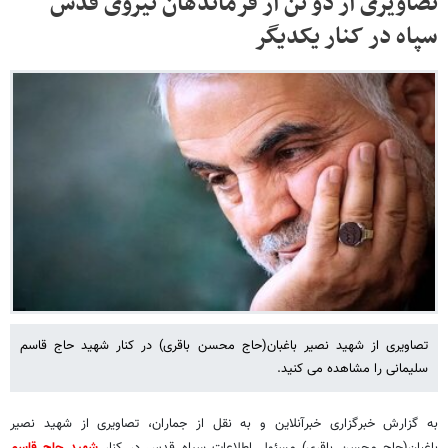
تصاویری از دو تن از فرماندهان نیروی قدس
سپاه در کنار یکدیگر
تصاویری از شهید نصیر باغبان(حاج محسن باقری) در کنار شهید حاج قاسم
سلیمانی را مشاهده می کنید.
به گزارش خبرگزاری خبرآنلاین و به نقل از جماران، تصاویری از شهید نصیر