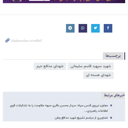
برچسب‌ها
شهید سپهبد قاسم سلیمانی
شهدای مدافع حرم
شهدای هسته ای
خبرهای مرتبط
معاون نیروی قدس سپاه: سردار محسن باقری جبهه مقاومت را به تشکیلات قوی
اطلاعات راهبردی،…
تصاویری از مراسم تشییع شهید مدافع وطن