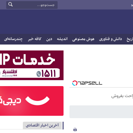
و
ریخ
دانش و فناوری
هوش مصنوعی
اندیشه
دین
کافه خبر
چندرسانه‌ای
راحت بفروش
آخرین اخبار اقتصادی