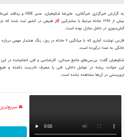
بیش از ۲۱۹۶ حادثه مرتبط با مشترکین
گاز
آتش‌سوزی در داخل منازل بوده است.
فارس نوشت: آماری که با میانگین ۶ حادثه در روز، زنگ ه
خانگی به صدا درآورده است.
شکوهیان گفت: بررسی‌های جامع میدانی، کارشناسی و فنی انجام‌شده در این ز
این حوادث ریشه در عوامل داخلی، فنی یا مصرف نادرست داشته و هیچ‌گون
تروریستی در آن‌ها مشاهده نشده است.
🚘 سریع‌ترین