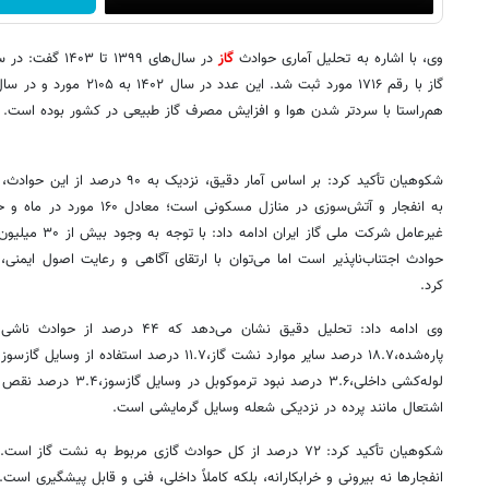
وی، با اشاره به تحلیل آماری حوادث
گاز
هم‌راستا با سردتر شدن هوا و افزایش مصرف گاز طبیعی در کشور بوده است.
غیرعامل شرکت ملی 
حوادث اجتناب‌ناپذیر است اما می‌توان با ارتقای آگاهی و رعایت اصول ایمن
کرد.
وی ادامه داد: تحلیل دقیق نشان می‌دهد
لوله‌کشی داخلی،۳.۶ درصد نب
اشتعال مانند پرده در نزدیکی شعله وسایل گرمایشی است.
شکوهیان تأکید کرد: ۷۲ درصد از کل حوادث گازی مربوط به نشت گ
انفجارها نه بیرونی و خرابکارانه، بلکه کاملاً داخلی، فنی و قابل پیشگیری است.