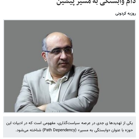
دام وابستگی به مسیر پیشین
روزبه کردونی
یکی از تهدیدها ی جدی در عرصه سیاست‌گذاری، مفهومی است که در ادبیات این
حوزه با عنوان «وابستگی به مسیر» (Path Dependency) شناخته می‌شود.