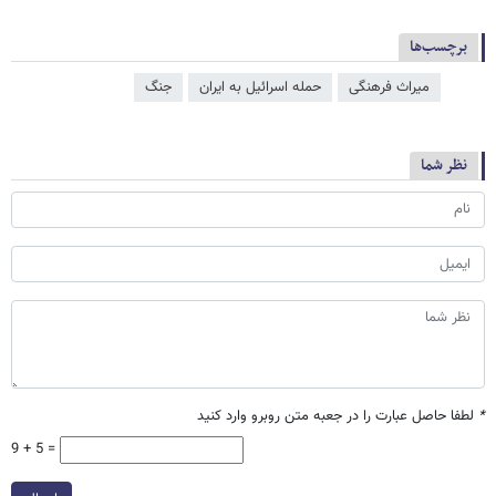
برچسب‌ها
میراث فرهنگی
حمله اسرائیل به ایران
جنگ
نظر شما
*
لطفا حاصل عبارت را در جعبه متن روبرو وارد کنید
9 + 5 =