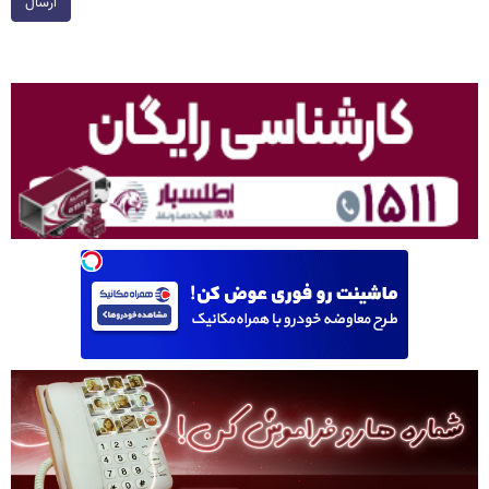
ارسال