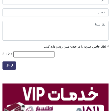
*
لطفا حاصل عبارت را در جعبه متن روبرو وارد کنید
3 + 2 =
ارسال