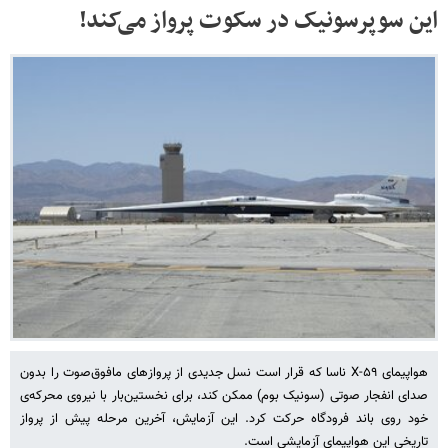
این سوپرسونیک در سکوت پرواز می‌کند!
هواپیمای X-۵۹ ناسا که قرار است نسل جدیدی از پروازهای مافوق‌صوت را بدون
صدای انفجار صوتی (سونیک بوم) ممکن کند، برای نخستین‌بار با نیروی محرکه‌ی
خود روی باند فرودگاه حرکت کرد. این آزمایش، آخرین مرحله پیش از پرواز
تاریخی این هواپیمای آزمایشی است.