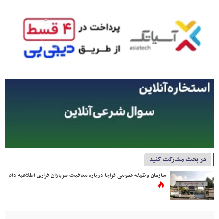
در بحث مشارکت کنید
سازمان وظیفه عمومی فراجا درباره معافیت سربازان فراری اطلاعیه داد