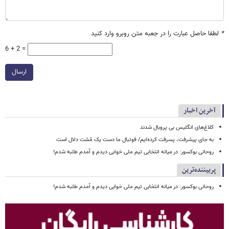
*
لطفا حاصل عبارت را در جعبه متن روبرو وارد کنید
6 + 2 =
ارسال
آخرین اخبار
کلاغ‌های انگلیس بی پروبال شدند
به جای پیشرفت، پسرفت کرده‌ایم/ فوتبال ما دست یک مُشت دلال است
روحانی بوکسور: در میانه انتخابی تیم ملی خوابی دیدم و آمدم طلبه شدم!
پربیننده‌ترین
روحانی بوکسور: در میانه انتخابی تیم ملی خوابی دیدم و آمدم طلبه شدم!