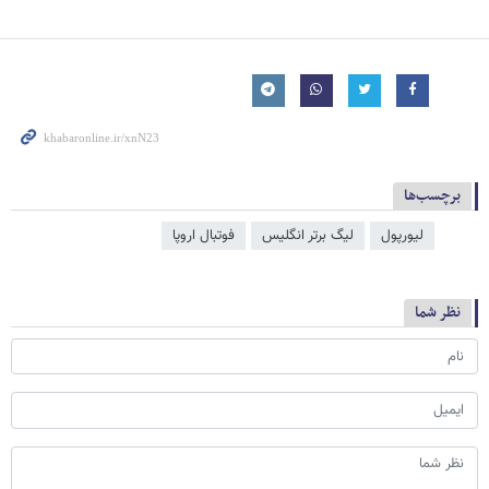
برچسب‌ها
لیورپول
لیگ برتر انگلیس
فوتبال اروپا
نظر شما