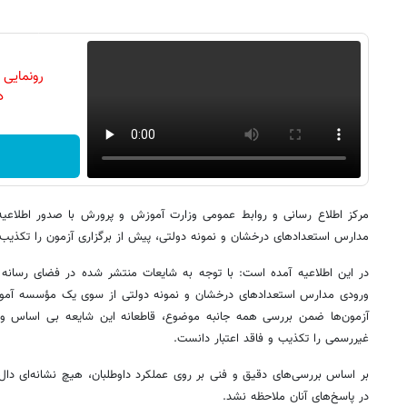
رونمایی
دن
مرکز اطلاع رسانی و روابط عمومی وزارت آموزش و پرورش با صدور اطلاعیه‌
مدارس استعدادهای درخشان و نمونه دولتی، پیش از برگزاری آزمون را تکذیب 
در این اطلاعیه آمده است: با توجه به شایعات منتشر شده در فضای رسانه 
ورودی مدارس استعدادهای درخشان و نمونه دولتی از سوی یک مؤسسه آموزش
آزمون‌ها ضمن بررسی همه جانبه موضوع، قاطعانه این شایعه بی اساس و 
غیررسمی را تکذیب و فاقد اعتبار دانست.
بر اساس بررسی‌های دقیق و فنی بر روی عملکرد داوطلبان، هیچ نشانه‌ای دال ب
در پاسخ‌های آنان ملاحظه نشد.