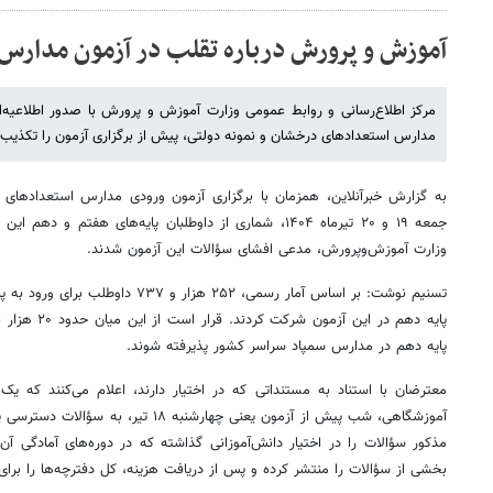
آموزش‌ و پرورش درباره تقلب در آزمون مدارس 
مرکز اطلاع‌رسانی و روابط عمومی وزارت آموزش و پرورش با صدور اطلاعیه‌ا
مدارس استعدادهای درخشان و نمونه دولتی، پیش از برگزاری آزمون را تکذیب 
به گزارش خبرآنلاین، همزمان با برگزاری آزمون ورودی مدارس استعدادهای 
جمعه ۱۹ و ۲۰ تیرماه ۱۴۰۴، شماری از داوطلبان پایه‌های هفت
وزارت آموزش‌وپرورش، مدعی افشای سؤالات این آزمون شدند.
پایه دهم در مدارس سمپاد سراسر کشور پذیرفته شوند.
معترضان با استناد به مستنداتی که در اختیار دارند، اعلام می‌کنند که
آموزشگاهی، شب پیش از آزمون یعنی چهارشنبه ۸
مذکور سؤالات را در اختیار دانش‌آموزانی گذاشته که در دوره‌های آمادگی آن ث
بخشی از سؤالات را منتشر کرده و پس از دریافت هزینه، کل دفترچه‌ها را برا