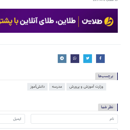
کد مطلب
2091478
برچسب‌ها
وزارت آموزش و پرورش
مدرسه
دانش‌آموز
نظر شما