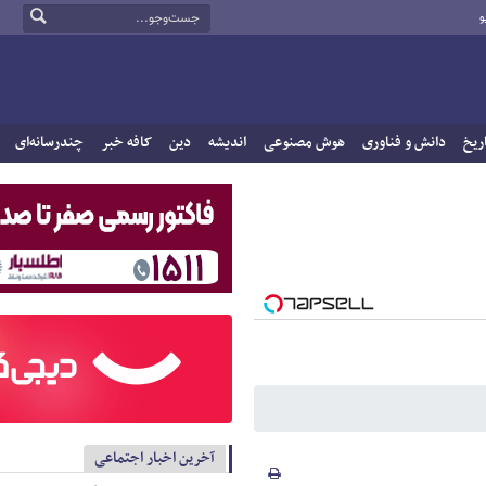
و
ریخ
دانش و فناوری
هوش مصنوعی
اندیشه
دین
کافه خبر
چندرسانه‌ای
آخرین اخبار اجتماعی