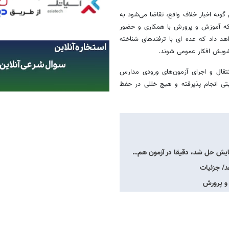
گونه اخبار خلاف واقع، تقاضا می‌شود به
 که آموزش و پرورش با همکاری و حضور
اهد داد که عده ای با ترفندهای شناخته
شویش افکار عمومی شوند.
نتقال و اجرای آزمون‌های ورودی مدارس
تی انجام پذیرفته و هیچ خللی در حفظ
یش حل شد، دقیقا در آزمون هم…
 و پرورش