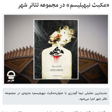
«مکبث نیهیلیسم» در مجموعه تئاتر شهر
جدیدترین نمایش نیما گودرزی با عنوان«مکبث نیهیلیسم» به‌زودی در مجموعه
تئاتر شهر اجرا می‌شود.