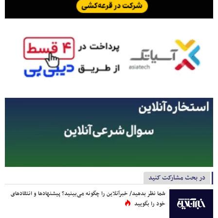
در بحث مشارکت کنید
شما نظر بدهید/ خبرآنلاین را چگونه می‌بینید؟ پیشنهادها و انتقادهای
خود را بگویید