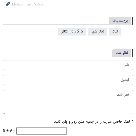
برچسب‌ها
تئاتر
تئاتر شهر
کارگردانان تئاتر
نظر شما
*
لطفا حاصل عبارت را در جعبه متن روبرو وارد کنید
8 + 9 =