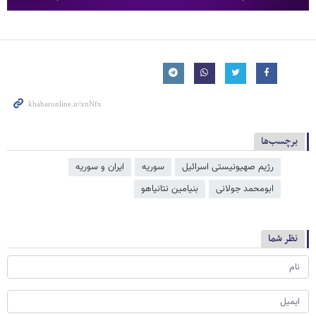
برچسب‌ها
رژیم صهیونیستی اسرائیل
سوریه
ایران و سوریه
ابومحمد جولانی
بنیامین نتانیاهو
نظر شما