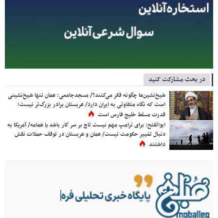
در بحث مشارکت کنید
شیخ‌نشین‌ها چگونه فکر می‌کنند؟/ مسجدجامعی: عمان تنها شیخ‌نشینی
است که نگاه متفاوتی به ایران دارد/ عربستان برادر بزرگ‌تر نیست؛
قدرت مسلط خلیج فارس است
ابوالفتح: برای ترامپ مهم نیست تاج بر سر کار باشد یا عمامه/ آمریکا به
دنبال تغییر حکومت نیست/ عمان و عربستان در توقف حملات نقش
داشتند