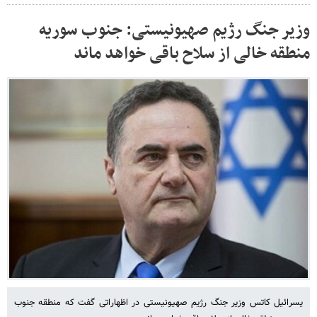
وزیر جنگ رژیم صهیونیستی: جنوب سوریه
منطقه خالی از سلاح باقی خواهد ماند
یسرائیل کاتس وزیر جنگ رژیم صهیونیستی در اظهاراتی گفت که منطقه جنوب