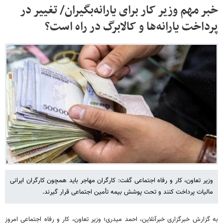
خبر مهم وزیر کار برای یارانه‌بگیران/ تغییر در
پرداخت یارانه‌ها و کالابرگ در راه است؟
وزیر تعاون، کار و رفاه اجتماعی گفت: کارگران مهاجر باید همچون کارگران ایرانی
مالیات پرداخت کنند و تحت پوشش بیمه تأمین اجتماعی قرار گیرند.
به گزارش خبرگزاری خبرآنلاین، احمد میدری؛ وزیر تعاون، کار و رفاه اجتماعی امروز