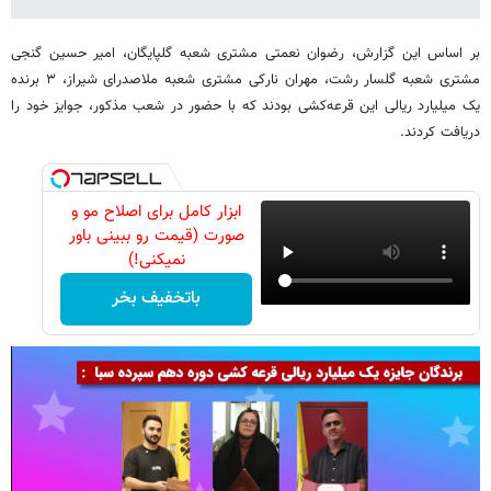
بر اساس این گزارش، رضوان نعمتی مشتری شعبه گلپایگان، امیر حسین گنجی
مشتری شعبه گلسار رشت، مهران نارکی مشتری شعبه ملاصدرای شیراز، ۳ برنده
یک میلیارد ریالی این قرعه‌کشی بودند که با حضور در شعب مذکور، جوایز خود را
دریافت کردند.
ابزار کامل برای اصلاح مو و
صورت (قیمت رو ببینی باور
نمیکنی!)
باتخفیف بخر