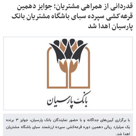
قدردانی از همراهی مشتریان؛ جوایز دهمین
قرعه‌کشی سپرده سبای باشگاه مشتریان بانک
پارسیان اهدا شد
با برگزاری آیین‌های جداگانه و با حضور نمایندگان بانک پارسیان، جوایز ۳ برنده
یک میلیارد ریالی دهمین دوره قرعه‌کشی سپرده ارزشمند سبای باشگاه مشتریان
اهدا شد.