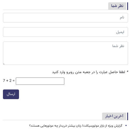
نظر شما
*
لطفا حاصل عبارت را در جعبه متن روبرو وارد کنید
7 + 2 =
ارسال
آخرین اخبار
گزارش ویژه از بازار موتورسیکلت/ زنان بیشتر خریدار چه موتورهایی هستند؟