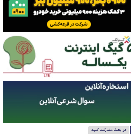
در بحث مشارکت کنید