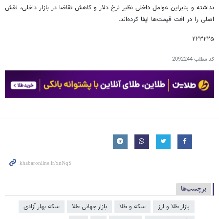
نداشته و بنابراین عوامل داخلی نظیر نرخ دلار و کاهش تقاضا در بازار داخلی، نقش
اصلی را در افت قیمت‌ها ایفا کرده‌اند.
۲۲۳۲۲۵
کد مطلب
2092244
برچسب‌ها
بازار طلا و ارز
سکه و طلا
بازار جهانی طلا
سکه بهار آزادی