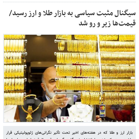
سیگنال مثبت سیاسی به بازار طلا و ارز رسید/
قیمت‌ها زیر و رو شد
بازار ارز و طلا که در هفته‌های اخیر تحت تأثیر نگرانی‌های ژئوپولیتیکی قرار