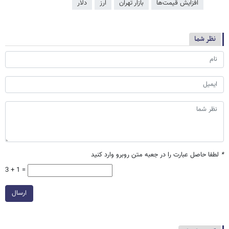
افزایش قیمت‌ها
بازار تهران
ارز
دلار
نظر شما
*
لطفا حاصل عبارت را در جعبه متن روبرو وارد کنید
3 + 1 =
ارسال