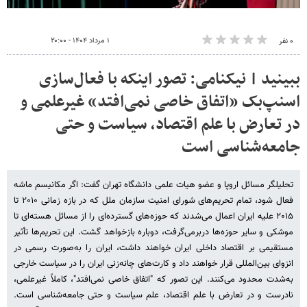
۱ مرداد ۱۴۰۴ - ۲۰:۰۰
۰ نفر
ببینید | نیکنامی: تصور اینکه با فعال‌سازی
اسنپ‌بک «اتفاق خاصی نمی‌افتد» غیرعلمی و
در تعارض با علم اقتصاد، سیاست و حتی
جامعه‌شناسی است
تحلیلگر مسائل اروپا و عضو هیات علمی دانشگاه تهران گفت: اگر مکانیسم ماشه
فعال شود، تمام تحریم‌های شورای امنیت سازمان ملل که در بازه زمانی ۲۰۱۰ تا
۲۰۱۵ علیه ایران اعمال می‌شدند که حوزه‌های گسترده‌ای را از مسائل هسته‌ای تا
موشکی و سایر حوزه‌ها دربرمی‌گرفت، دوباره بازخواهد گشت. این تحریم‌ها تأثیر
مستقیمی بر اقتصاد داخلی ایران خواهند داشت، ایران را به‌صورت رسمی در
انزوای بین‌المللی قرار خواهند داد و کارت‌های چانه‌زنی ایران را در سیاست خارجی
به‌شدت محدود می‌کنند. این تصور که "اتفاق خاصی نمی‌افتد"، کاملاً غیرعلمی،
نادرست و در تعارض با علم اقتصاد، علم سیاست و حتی جامعه‌شناسی است.