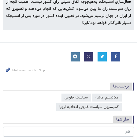
فعال‌سازی اسنپ‌بک، به‌هیچ‌وجه اتفاق مثبتی برای کشور نیست. اهمیت آنچه از
زبان سیاستمداران ما بیان می‌شود، کنش‌هایی که انجام می‌دهند و تصویری که
از ایران در جهان ترسیم می‌شود، در تعیین آینده کشور در دوره پس از اسنپ‌بک
بسیار تاثیرگذار خواهد بود./ایرنا
برچسب‌ها
مکانیسم ماشه
سیاست خارجی
کمیسیون سیاست خارجی اتحادیه اروپا
نظر شما