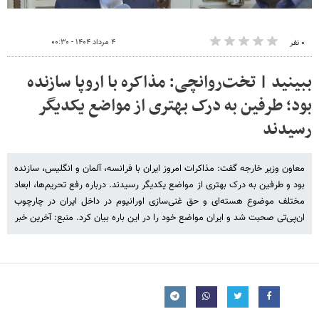
۴ مرداد ۱۴۰۴ - ۰۰:۳۰
۰ نفر
ببینید | تخت‌روانچی: مذاکره با اروپا سازنده
بود؛ طرفین به درک بهتری از مواضع یکدیگر
رسیدند
معاون وزیر خارجه گفت: مذاکرات امروز ایران با فرانسه، آلمان و انگلیس، سازنده
بود و طرفین به درک بهتری از مواضع یکدیگر رسیدند. درباره رفع تحریم‌ها، ابعاد
مختلف موضوع هسته‌ای و حق غنی‌سازی اورانیوم در داخل ایران در چارچوب
ان‌پی‌تی صحبت شد و ایران مواضع خود را در این باره بیان کرد. منبع: آخرین خبر