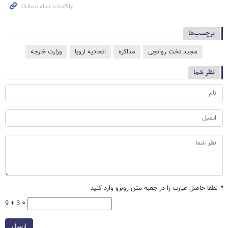
برچسب‌ها
مجید تخت روانچی
مذاکره
اتحادیه اروپا
وزارت خارجه
نظر شما
*
لطفا حاصل عبارت را در جعبه متن روبرو وارد کنید
9 + 3 =
ارسال