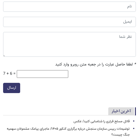
*
لطفا حاصل عبارت را در جعبه متن روبرو وارد کنید
7 + 6 =
ارسال
آخرین اخبار
قاتل مسلح فراری را شناسایی کنید/ عکس
توضیحات رییس سازمان سنجش درباره برگزاری کنکور ۱۴۰۵/ ماجرای پیامک مشمولان سهمیه
جنگ چیست؟