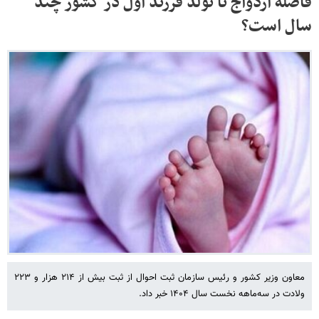
فاصله ازدواج تا تولد فرزند اول در کشور چند
سال است؟
معاون وزیر کشور و رئیس سازمان ثبت احوال از ثبت بیش از ۲۱۴ هزار و ۲۲۳
ولادت در سه‌ماهه نخست سال ۱۴۰۴ خبر داد.