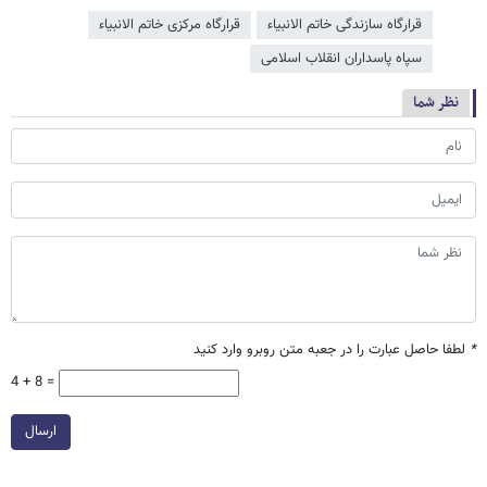
قرارگاه سازندگی خاتم الانبیاء
قرارگاه مرکزی خاتم الانبیاء
سپاه پاسداران انقلاب اسلامی
نظر شما
*
لطفا حاصل عبارت را در جعبه متن روبرو وارد کنید
4 + 8 =
ارسال