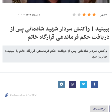
۷ مرداد ۱۴۰۴ - ۰۱:۰۰
۱۷ نفر
ببینید | واکنش سردار شهید شادمانی پس از
دریافت حکم فرماندهی قرارگاه خاتم
واکنش سردار شادمانی پس از دریافت حکم فرماندهی قرارگاه خاتم را ببینید./
صابرین نیوز
برچسب‌ها