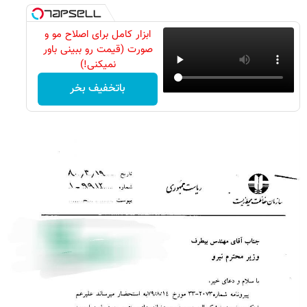
ابزار کامل برای اصلاح مو و
صورت (قیمت رو ببینی باور
نمیکنی!)
باتخفیف بخر