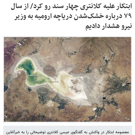
ابتکار علیه کلانتری چهار سند رو کرد/ از سال
۷۹ درباره خشک‌شدن دریاچه ارومیه به وزیر
نیرو هشدار دادیم
معصومه ابتکار در واکنش به گفتگوی عیسی کلانتری توضیحاتی را به خبرآنلاین