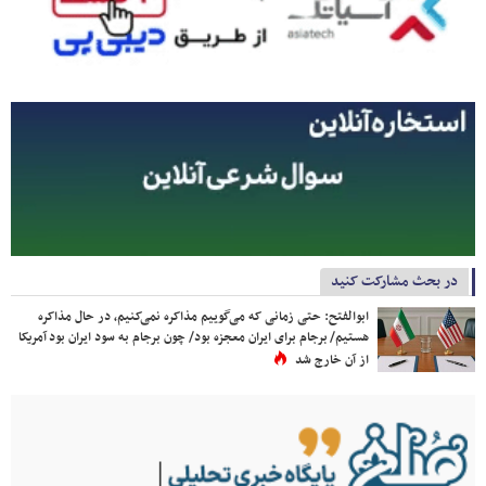
در بحث مشارکت کنید
ابوالفتح: حتی زمانی که می‌گوییم مذاکره نمی‌کنیم، در حال مذاکره
هستیم/ برجام برای ایران معجزه بود/ چون برجام به سود ایران بود آمریکا
از آن خارج شد