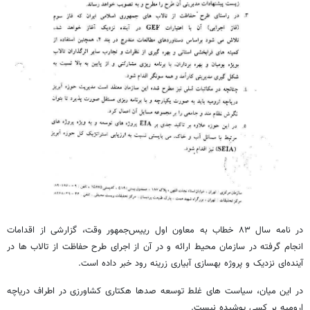
در نامه سال ۸۳ خطاب به معاون اول رییس‌جمهور وقت، گزارشی از اقدامات
انجام گرفته در سازمان محیط ارائه و در آن از اجرای طرح حفاظت از تالاب ها در
آینده‌ای نزدیک و پروژه بهسازی آبیاری زرینه رود خبر داده است.
در این میان، سیاست های غلط توسعه صدها هکتاری کشاورزی در اطراف دریاچه
ارومیه بر کسی پوشیده نیست.