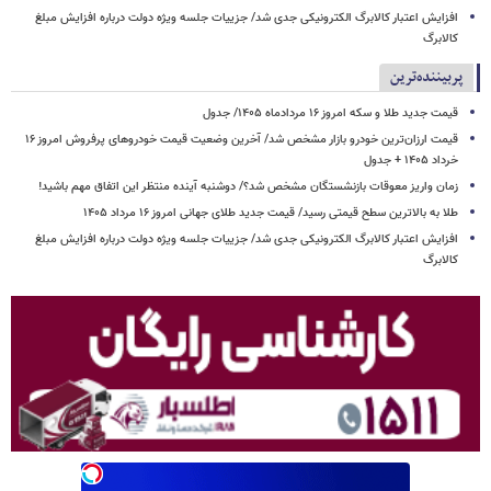
افزایش اعتبار کالابرگ الکترونیکی جدی شد/ جزییات جلسه ویژه دولت درباره افزایش مبلغ
کالابرگ
پربیننده‌ترین
قیمت جدید طلا و سکه امروز ۱۶ مردادماه ۱۴۰۵/ جدول
قیمت ارزان‌ترین خودرو بازار مشخص شد/ آخرین وضعیت قیمت خودروهای پرفروش امروز ۱۶
خرداد ۱۴۰۵ + جدول
زمان واریز معوقات بازنشستگان مشخص شد؟/ دوشنبه آینده منتظر این اتفاق مهم باشید!
طلا به بالاترین سطح قیمتی رسید/ قیمت جدید طلای جهانی امروز ۱۶ مرداد ۱۴۰۵
افزایش اعتبار کالابرگ الکترونیکی جدی شد/ جزییات جلسه ویژه دولت درباره افزایش مبلغ
کالابرگ